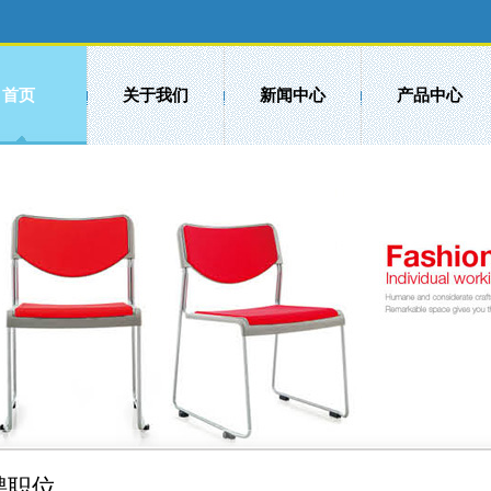
首页
关于我们
新闻中心
产品中心
聘职位