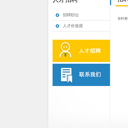
招聘职位
资料整理中
人才价值观