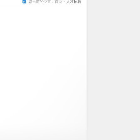
您当前的位置：
首页
>
人才招聘