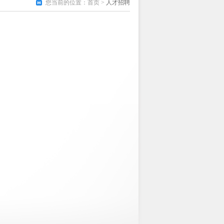
您当前的位置：
首页
>
人才招聘