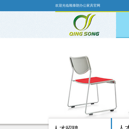
欢迎光临顺泰朗办公家具官网
人
人才招聘