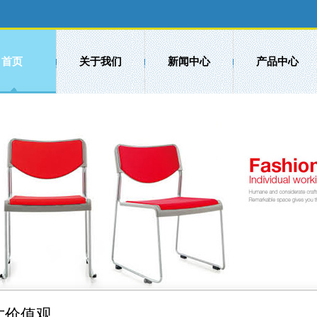
首页
关于我们
新闻中心
产品中心
才价值观