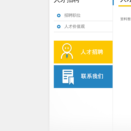
招聘职位
资料整理中
人才价值观