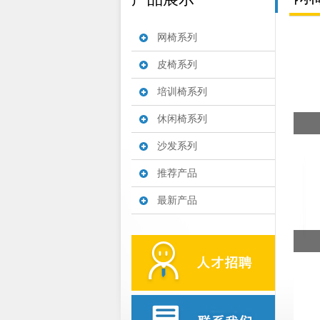
网椅系列
皮椅系列
培训椅系列
休闲椅系列
沙发系列
推荐产品
最新产品