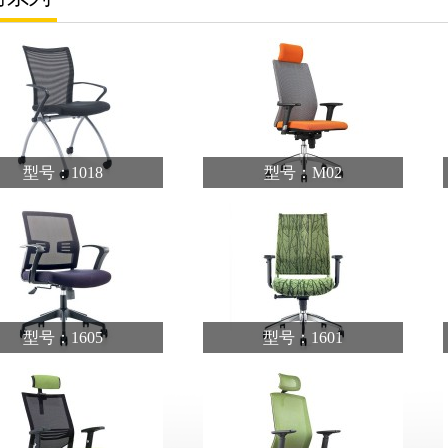
型号：1018
型号：M02
型号：1605
型号：1601